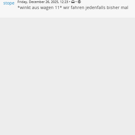
•
•
Friday, December 26, 2025, 12:23
*winkt aus wagen 11* wir fahren jedenfalls bisher mal